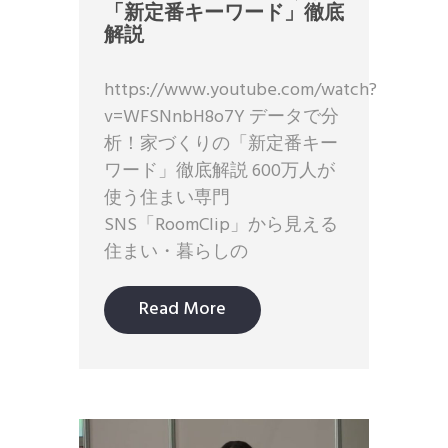
「新定番キーワード」徹底
解説
https://www.youtube.com/watch?
v=WFSNnbH8o7Y データで分
析！家づくりの「新定番キー
ワード」徹底解説 600万人が
使う住まい専門
SNS「RoomClip」から見える
住まい・暮らしの
Read More