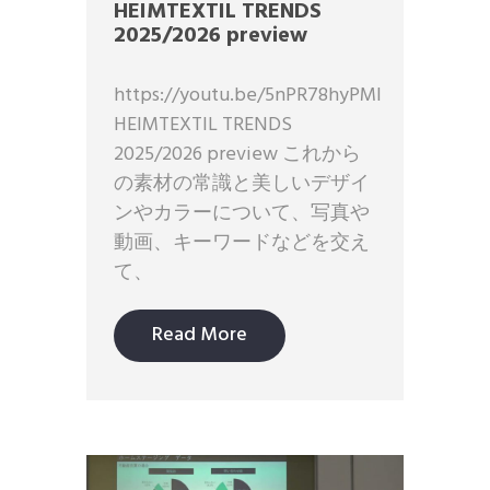
HEIMTEXTIL TRENDS
2025/2026 preview
https://youtu.be/5nPR78hyPMI
HEIMTEXTIL TRENDS
2025/2026 preview これから
の素材の常識と美しいデザイ
ンやカラーについて、写真や
動画、キーワードなどを交え
て、
Read More