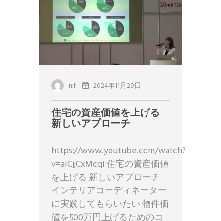
nif
2024年11月29日
住宅の資産価値を上げる
新しいアプローチ
https://www.youtube.com/watch?
v=alCjjCxMcqI 住宅の資産価値
を上げる 新しいアプローチ
インテリアコーディネーター
に実践してもらいたい 物件価
値を500万円上げるためのコ