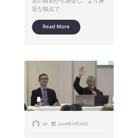
窓の役割から派生し、より身
近な観点で
Read More
nif
2024年11月29日