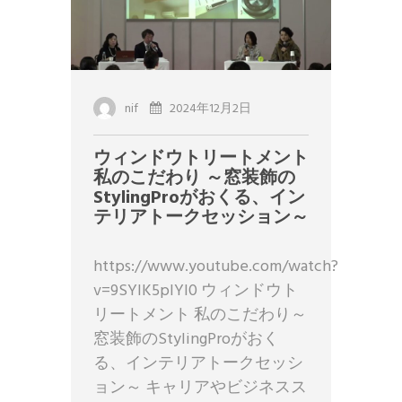
nif
2024年12月2日
ウィンドウトリートメント
私のこだわり ～窓装飾の
StylingProがおくる、イン
テリアトークセッション～
https://www.youtube.com/watch?
v=9SYlK5pIYI0 ウィンドウト
リートメント 私のこだわり～
窓装飾のStylingProがおく
る、インテリアトークセッシ
ョン～ キャリアやビジネスス