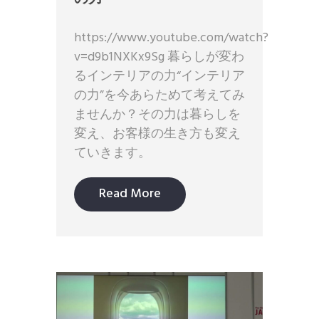
https://www.youtube.com/watch?
v=d9b1NXKx9Sg 暮らしが変わ
るインテリアの力“インテリア
の力”を今あらためて考えてみ
ませんか？その力は暮らしを
変え、お客様の生き方も変え
ていきます。
Read More