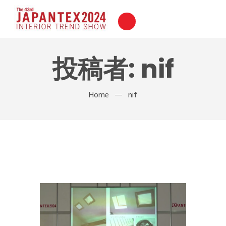
投稿者:
nif
Home
nif