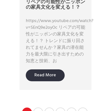
リペアの可能性がニッポン
の家具文化を変える！？
https://www.youtube.com/watch?
v=SEnQ9e2oyOc リペアの可能
性がニッポンの家具文化を変
える！？ トレンドに振り回さ
れてませんか？家具の潜在能
力を最大限に引き出すための
知恵と技術、お
Read More