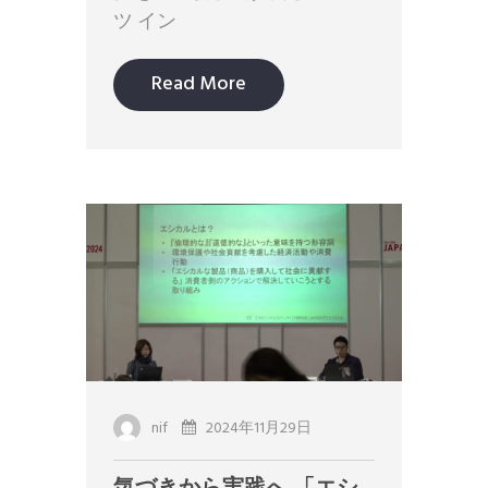
ツ イン
Read More
nif
2024年11月29日