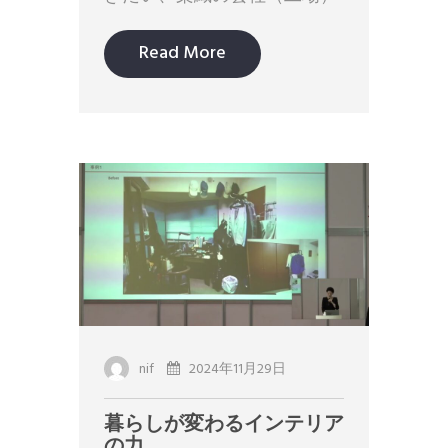
Read More
nif
2024年11月29日
暮らしが変わるインテリア
の力