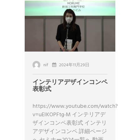
nif
2024年11月29日
インテリアデザインコンペ
表彰式
https://www.youtube.com/watch?
v=uEIKOPFtg-M インテリアデ
ザインコンペ表彰式 インテリ
アデザインコンペ 詳細ページ