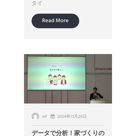
タイ
Read More
nif
2024年11月29日
データで分析！家づくりの