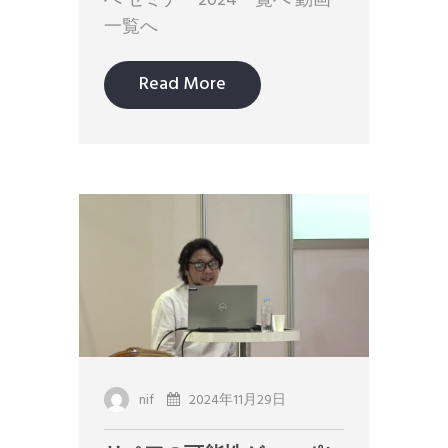
へ セミナー2024一覧へ 動画
一覧へ
Read More
nif
2024年11月29日