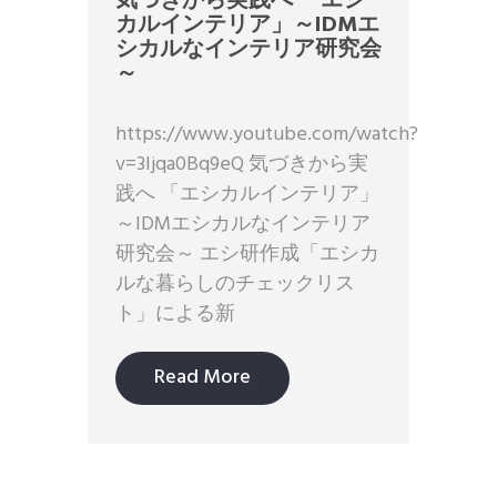
気づきから実践へ 「エシ
カルインテリア」～IDMエ
シカルなインテリア研究会
～
https://www.youtube.com/watch?
v=3Ijqa0Bq9eQ 気づきから実
践へ 「エシカルインテリア」
～IDMエシカルなインテリア
研究会～ エシ研作成「エシカ
ルな暮らしのチェックリス
ト」による新
Read More