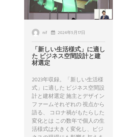
nif
2024年5月17日
「新しい生活様式」に適し
た ビジネス空間設計と建
材選定
2023年収録。「新しい生活様
式」に適した ビジネス空間設
計と建材選定 施主とデザイン
ファームそれぞれの 視点から
語る、 コロナ禍がもたらした
変化とは この数年で個人の生
活様式は大きく変化し、ビジ