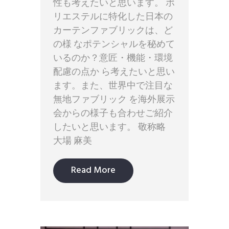
性も考えたいと思います。 ポ
リエステルに特化した日本の
カーテンファブリックは、ど
の様 なポテンシャルを秘めて
いるのか？意匠・機能・環境
配慮の点か ら考えたいと思い
ます。また、世界中で注目な
無地ファブリック を海外展示
会からの様子も合わせご紹介
したいと思います。 敬称略
大場 麻美
Read More